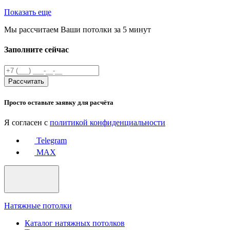
Показать еще
Мы рассчитаем Ваши потолки
за 5 минут
Заполните сейчас
Рассчитать
Просто оставьте заявку для расчёта
Я согласен с
политикой конфиденциальности
Telegram
MAX
Натяжные потолки
Каталог натяжных потолков