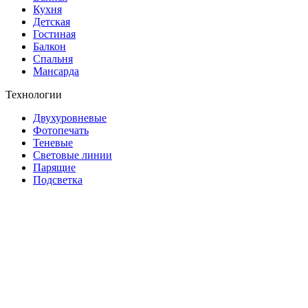
Кухня
Детская
Гостиная
Балкон
Спальня
Мансарда
Технологии
Двухуровневые
Фотопечать
Теневые
Световые линии
Парящие
Подсветка