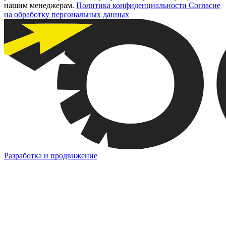
нашим менеджерам.
Политика конфиденциальности
Согласие
на обработку персональных данных
Разработка и продвижение