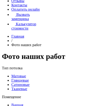
Отзывы
Контакты
Оплатить онлайн
Вызвать
замерщика
Калькулятор
стоимости
Главная
/
Фото наших работ
Фото наших работ
Тип потолка
Матовые
Глянцевые
Сатиновые
Тканевые
Помещение
Ванная