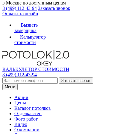
в Москве по доступным ценам
8 (499) 112-43-94
Заказать звонок
Оплатить онлайн
Вызвать
замерщика
Калькулятор
стоимости
КАЛЬКУЛЯТОР СТОИМОСТИ
8 (499) 112-43-94
Заказать звонок
Меню
Акции
Цены
Каталог потолков
Отделка стен
Фото работ
Видео
О компании